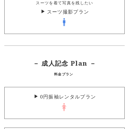
スーツを着て写真を残したい
スーツ撮影プラン
－ 成人記念 Plan －
料金プラン
0円振袖レンタルプラン