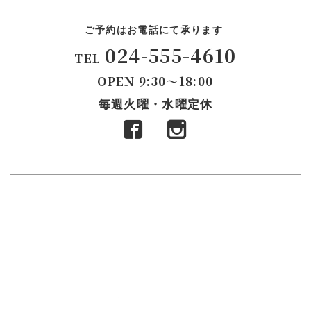
ご予約はお電話にて承ります
024-555-4610
TEL
OPEN
9:30～18:00
毎週火曜・水曜定休