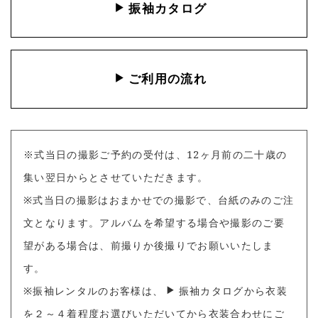
振袖カタログ
ご利用の流れ
※式当日の撮影ご予約の受付は、12ヶ月前の二十歳の
集い翌日からとさせていただきます。
※式当日の撮影はおまかせでの撮影で、台紙のみのご注
文となります。アルバムを希望する場合や撮影のご要
望がある場合は、前撮りか後撮りでお願いいたしま
す。
※振袖レンタルのお客様は、
振袖カタログ
から衣装
を２～４着程度お選びいただいてから衣装合わせにご