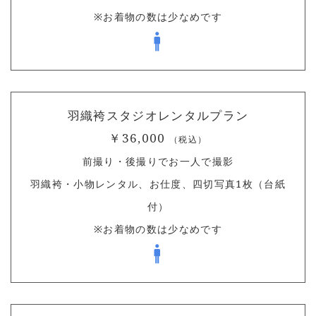
※お着物の数は少なめです
羽織袴スタジオレンタルプラン
￥36,000
（税込）
前撮り・後撮りでお一人で撮影
羽織袴・小物レンタル、お仕度、四切写真1枚（台紙
付）
※お着物の数は少なめです