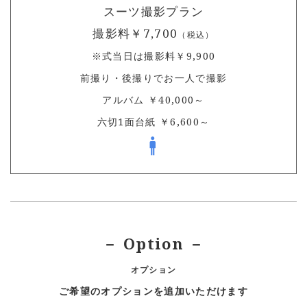
スーツ撮影プラン
撮影料￥7,700
（税込）
※式当日は撮影料￥9,900
前撮り・後撮りでお一人で撮影
アルバム ￥40,000～
六切1面台紙 ￥6,600～
－ Option －
オプション
ご希望のオプションを追加いただけます