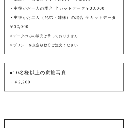
・主役がお一人の場合
全カットデータ￥33,000
・主役がお二人（兄弟・姉妹）の場合
全カットデータ
￥52,000
※データのみの販売は承っておりません
※プリントを規定枚数分ご注文ください
●10名様以上の家族写真
・￥2,200