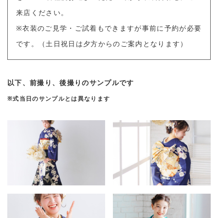
来店ください。
※衣装のご見学・ご試着もできますが事前に予約が必要
です。（土日祝日は夕方からのご案内となります）
以下、前撮り、後撮りのサンプルです
※式当日のサンプルとは異なります