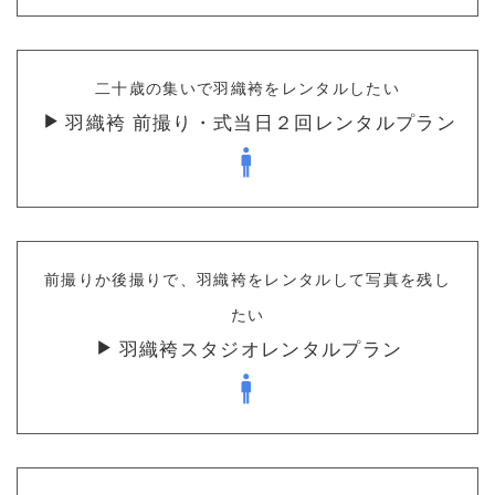
二十歳の集いで羽織袴をレンタルしたい
羽織袴 前撮り・式当日２回レンタルプラン
前撮りか後撮りで、羽織袴をレンタルして写真を残し
たい
羽織袴スタジオレンタルプラン