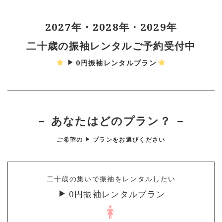
2027年・2028年・2029年
二十歳の振袖レンタルご予約受付中
0円振袖レンタルプラン
－ あなたはどのプラン？ －
ご希望の
プランをお選びください
二十歳の集いで振袖をレンタルしたい
0円振袖レンタルプラン