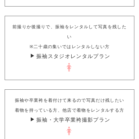
前撮りか後撮りで、振袖をレンタルして写真を残した
い
※二十歳の集いではレンタルしない方
振袖スタジオレンタルプラン
振袖や卒業袴を着付けて来るので写真だけ残したい
着物を持っている方、他店で着物をレンタルする方
振袖・大学卒業袴撮影プラン