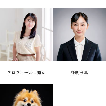
プロフィール・婚活
証明写真