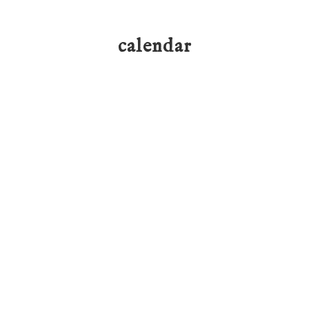
calendar