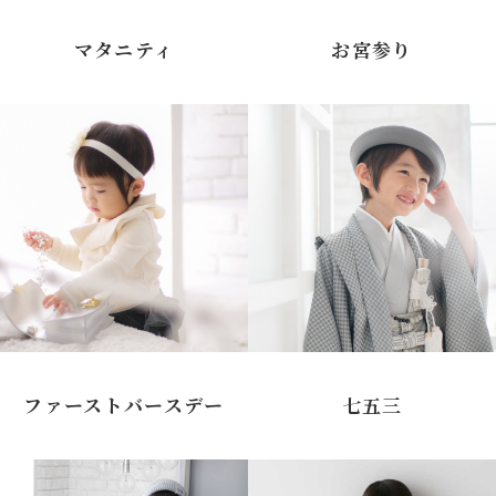
マタニティ
お宮参り
ファーストバースデー
七五三