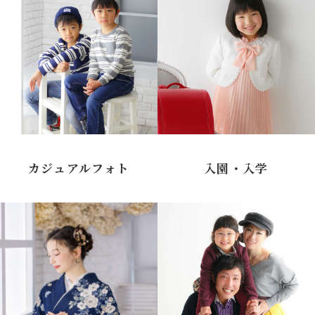
カジュアルフォト
入園・入学