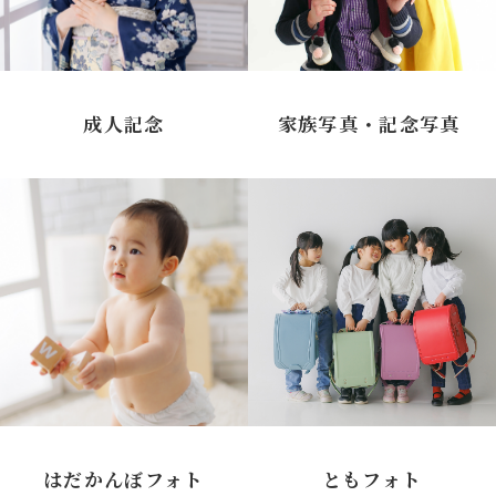
成人記念
家族写真・記念写真
はだかんぼフォト
ともフォト