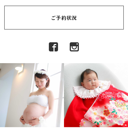
ご予約状況