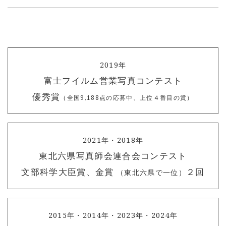
2019年
富士フイルム営業写真コンテスト
優秀賞
（全国9,188点の応募中、上位４番目の賞）
2021年・2018年
東北六県写真師会連合会コンテスト
文部科学大臣賞、金賞
２回
（東北六県で一位）
2015年・2014年・2023年・2024年