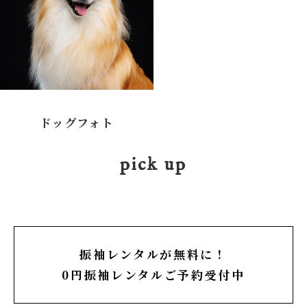
ドッグフォト
pick up
振袖レンタルが無料に！
0円振袖レンタルご予約受付中