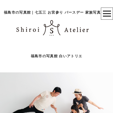
福島市の写真館｜七五三 お宮参り バースデー 家族写真
福島市の写真館 白いアトリエ