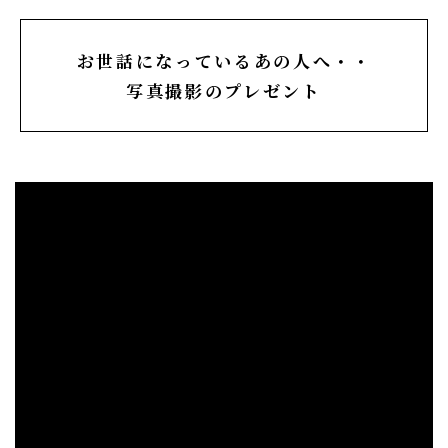
お世話になっているあの人へ・・
写真撮影のプレゼント