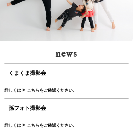
news
くまくま撮影会
詳しくは
こちら
をご確認ください。
孫フォト撮影会
詳しくは
こちら
をご確認ください。