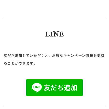
LINE
友だち追加していただくと、お得なキャンペーン情報を受取
ることができます。