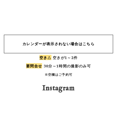
カレンダーが表示されない場合はこちら
空き△
空きが1～2件
要問合せ
30分～1時間の撮影のみ可
※空欄はご予約可
Instagram