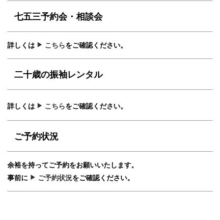
七五三予約会・相談会
詳しくは
こちら
をご確認ください。
二十歳の振袖レンタル
詳しくは
こちら
をご確認ください。
ご予約状況
余裕を持ってご予約をお願いいたします。
事前に
ご予約状況
をご確認ください。