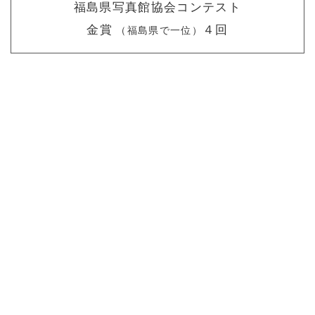
福島県写真館協会コンテスト
金賞
４回
（福島県で一位）