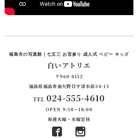
福島市の写真館｜七五三 お宮参り 成人式 ベビー キッズ
白いアトリエ
〒960-0112
福島県福島市南矢野目字清水前34-13
024-555-4610
TEL
OPEN
9:30～18:00
毎週火曜・水曜定休